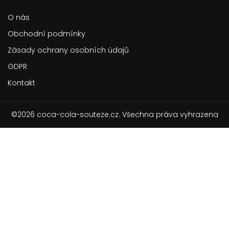
O nás
Obchodní podmínky
Zásady ochrany osobních údajů
GDPR
Kontakt
©2026 coca-cola-souteze.cz. Všechna práva vyhrazena