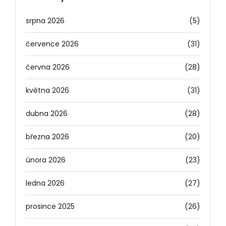
srpna 2026
(5)
července 2026
(31)
června 2026
(28)
května 2026
(31)
dubna 2026
(28)
března 2026
(20)
února 2026
(23)
ledna 2026
(27)
prosince 2025
(26)