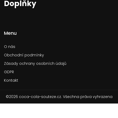
Doplňky
Menu
O nás
Obchodní podmínky
Zásady ochrany osobních údajů
GDPR
Kontakt
©2026 coca-cola-souteze.cz. Všechna práva vyhrazena