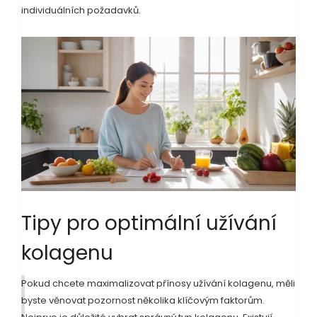
individuálních požadavků.
Tipy pro optimální užívání
kolagenu
Pokud chcete maximalizovat přínosy užívání kolagenu, měli
byste věnovat pozornost několika klíčovým faktorům.