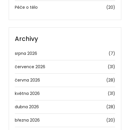
Péče o tělo
(20)
Archivy
srpna 2026
(7)
července 2026
(31)
června 2026
(28)
května 2026
(31)
dubna 2026
(28)
března 2026
(20)