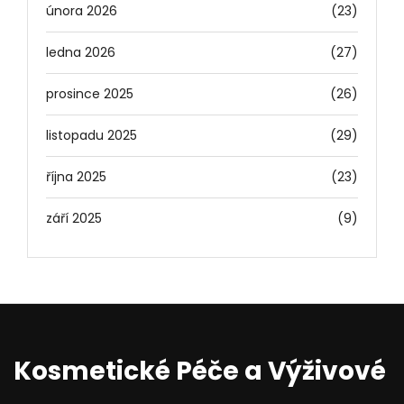
února 2026
(23)
ledna 2026
(27)
prosince 2025
(26)
listopadu 2025
(29)
října 2025
(23)
září 2025
(9)
Kosmetické Péče a Výživové