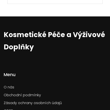
Kosmetické Péče a Výživové
Doplňky
Menu
O nás
Obchodní podmínky
Zásady ochrany osobních údajů