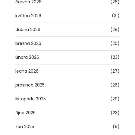
června 2026
(28)
května 2026
(31)
dubna 2026
(28)
března 2026
(20)
února 2026
(23)
ledna 2026
(27)
prosince 2025
(26)
listopadu 2025
(29)
října 2025
(23)
září 2025
(9)