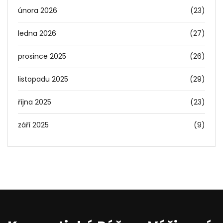
února 2026
(23)
ledna 2026
(27)
prosince 2025
(26)
listopadu 2025
(29)
října 2025
(23)
září 2025
(9)