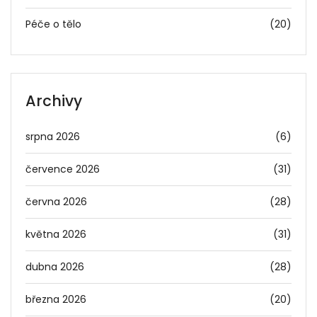
Péče o tělo
(20)
Archivy
srpna 2026
(6)
července 2026
(31)
června 2026
(28)
května 2026
(31)
dubna 2026
(28)
března 2026
(20)