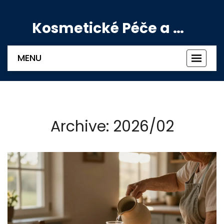
Kosmetické Péče a Výživové Doplňky
MENU
Zobrazi
navigac
Archive: 2026/02