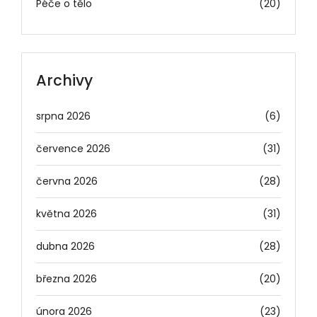
Péče o tělo
(20)
Archivy
srpna 2026
(6)
července 2026
(31)
června 2026
(28)
května 2026
(31)
dubna 2026
(28)
března 2026
(20)
února 2026
(23)