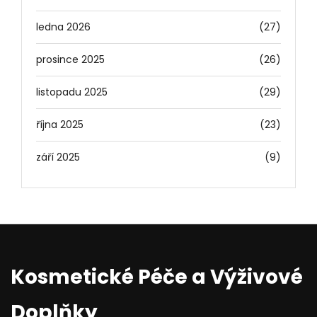
ledna 2026
(27)
prosince 2025
(26)
listopadu 2025
(29)
října 2025
(23)
září 2025
(9)
Kosmetické Péče a Výživové
Doplňky