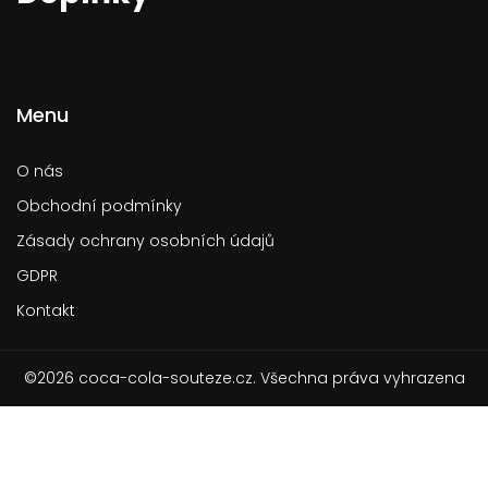
Menu
O nás
Obchodní podmínky
Zásady ochrany osobních údajů
GDPR
Kontakt
©2026 coca-cola-souteze.cz. Všechna práva vyhrazena