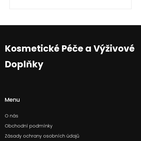
Kosmetické Péče a Výživové
Doplňky
Menu
O nás
Obchodní podmínky
Zásady ochrany osobních údajů