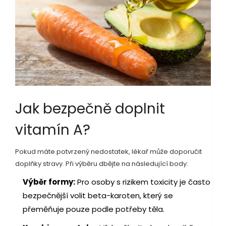
Jak bezpečně doplnit
vitamín A?
Pokud máte potvrzený nedostatek, lékař může doporučit
doplňky stravy. Při výběru dbějte na následující body:
Výběr formy:
Pro osoby s rizikem toxicity je často
bezpečnější volit beta-karoten, který se
přeměňuje pouze podle potřeby těla.