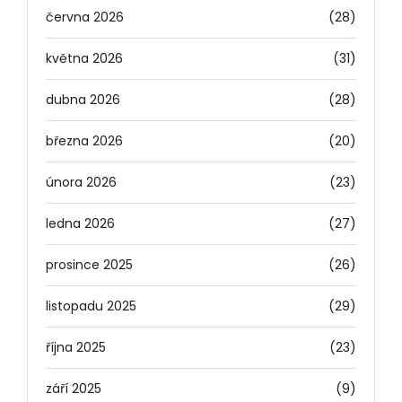
června 2026
(28)
května 2026
(31)
dubna 2026
(28)
března 2026
(20)
února 2026
(23)
ledna 2026
(27)
prosince 2025
(26)
listopadu 2025
(29)
října 2025
(23)
září 2025
(9)