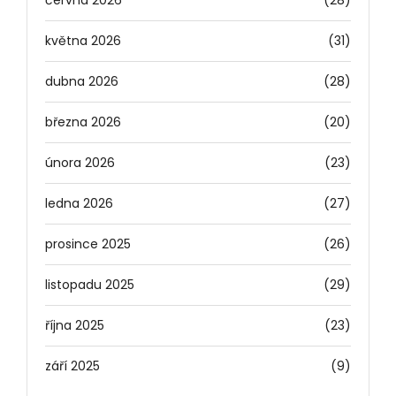
června 2026
(28)
května 2026
(31)
dubna 2026
(28)
března 2026
(20)
února 2026
(23)
ledna 2026
(27)
prosince 2025
(26)
listopadu 2025
(29)
října 2025
(23)
září 2025
(9)