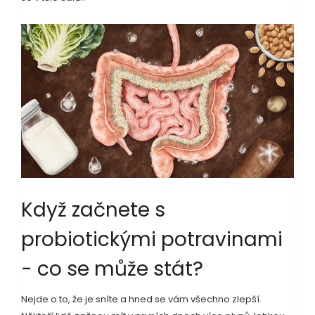
Když začnete s
probiotickými potravinami
- co se může stát?
Nejde o to, že je sníte a hned se vám všechno zlepší.