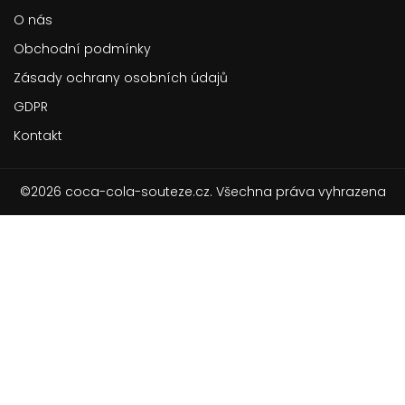
O nás
Obchodní podmínky
Zásady ochrany osobních údajů
GDPR
Kontakt
©2026 coca-cola-souteze.cz. Všechna práva vyhrazena