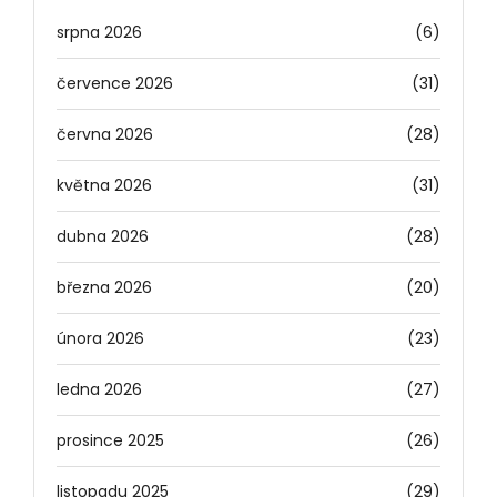
srpna 2026
(6)
července 2026
(31)
června 2026
(28)
května 2026
(31)
dubna 2026
(28)
března 2026
(20)
února 2026
(23)
ledna 2026
(27)
prosince 2025
(26)
listopadu 2025
(29)