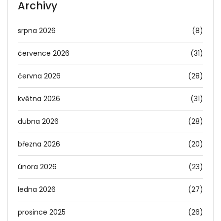
Archivy
srpna 2026
(8)
července 2026
(31)
června 2026
(28)
května 2026
(31)
dubna 2026
(28)
března 2026
(20)
února 2026
(23)
ledna 2026
(27)
prosince 2025
(26)