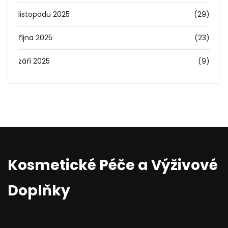
listopadu 2025
(29)
října 2025
(23)
září 2025
(9)
Kosmetické Péče a Výživové
Doplňky