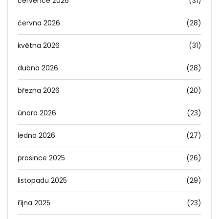
července 2026
(31)
června 2026
(28)
května 2026
(31)
dubna 2026
(28)
března 2026
(20)
února 2026
(23)
ledna 2026
(27)
prosince 2025
(26)
listopadu 2025
(29)
října 2025
(23)