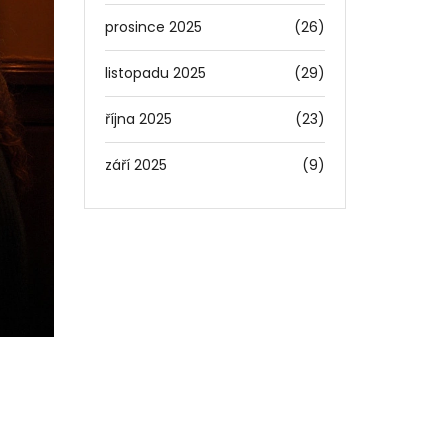
prosince 2025
(26)
listopadu 2025
(29)
října 2025
(23)
září 2025
(9)