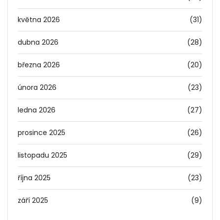
května 2026
(31)
dubna 2026
(28)
března 2026
(20)
února 2026
(23)
ledna 2026
(27)
prosince 2025
(26)
listopadu 2025
(29)
října 2025
(23)
září 2025
(9)