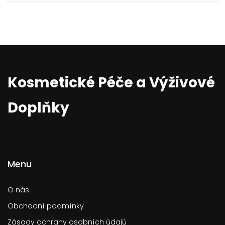
Kosmetické Péče a Výživové
Doplňky
Menu
O nás
Obchodní podmínky
Zásady ochrany osobních údajů