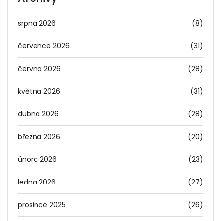
srpna 2026
(8)
července 2026
(31)
června 2026
(28)
května 2026
(31)
dubna 2026
(28)
března 2026
(20)
února 2026
(23)
ledna 2026
(27)
prosince 2025
(26)