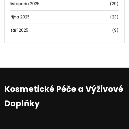
listopadu 2025
(29)
října 2025
(23)
září 2025
(9)
Kosmetické Péče a Výživové
Doplňky