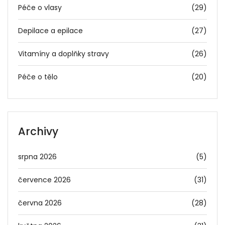
Péče o vlasy
(29)
Depilace a epilace
(27)
Vitamíny a doplňky stravy
(26)
Péče o tělo
(20)
Archivy
srpna 2026
(5)
července 2026
(31)
června 2026
(28)