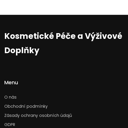
Kosmetické Péče a Výživové
Doplňky
Menu
O nás
Obchodní podmínky
Zásady ochrany osobních údajů
GDPR