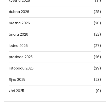
května 2026
(31)
dubna 2026
(28)
března 2026
(20)
února 2026
(23)
ledna 2026
(27)
prosince 2025
(26)
listopadu 2025
(29)
října 2025
(23)
září 2025
(9)