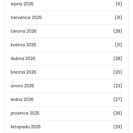
srpna 2026
(6)
července 2026
(31)
června 2026
(28)
května 2026
(31)
dubna 2026
(28)
března 2026
(20)
února 2026
(23)
ledna 2026
(27)
prosince 2025
(26)
listopadu 2025
(29)