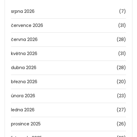
srpna 2026
(7)
července 2026
(31)
června 2026
(28)
května 2026
(31)
dubna 2026
(28)
března 2026
(20)
února 2026
(23)
ledna 2026
(27)
prosince 2025
(26)