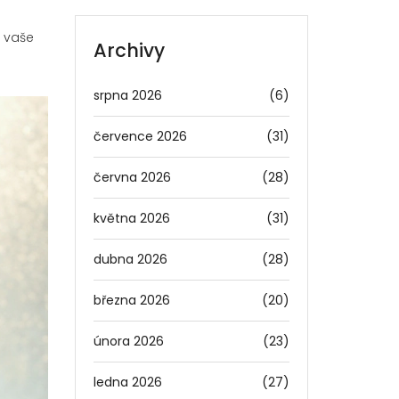
– vaše
Archivy
srpna 2026
(6)
července 2026
(31)
června 2026
(28)
května 2026
(31)
dubna 2026
(28)
března 2026
(20)
února 2026
(23)
ledna 2026
(27)