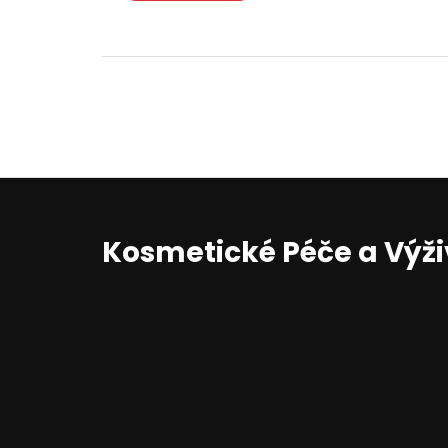
Kosmetické Péče a Výž