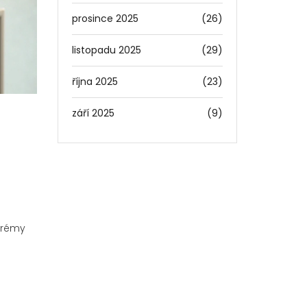
prosince 2025
(26)
listopadu 2025
(29)
října 2025
(23)
září 2025
(9)
 krémy