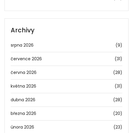
Archivy
srpna 2026
(9)
července 2026
(31)
června 2026
(28)
května 2026
(31)
dubna 2026
(28)
března 2026
(20)
února 2026
(23)