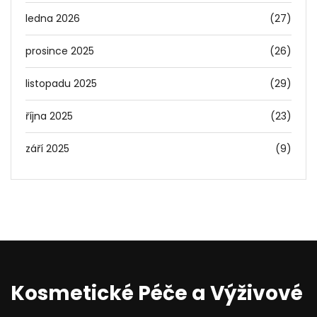
ledna 2026
(27)
prosince 2025
(26)
listopadu 2025
(29)
října 2025
(23)
září 2025
(9)
Kosmetické Péče a Výživové