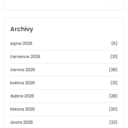
Archivy
srpna 2026
(6)
července 2026
(31)
června 2026
(28)
května 2026
(31)
dubna 2026
(28)
března 2026
(20)
února 2026
(23)