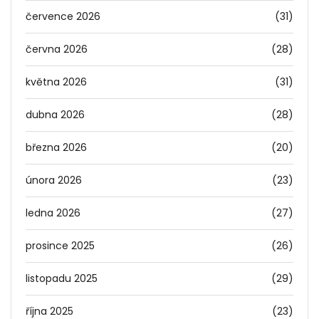
července 2026
(31)
června 2026
(28)
května 2026
(31)
dubna 2026
(28)
března 2026
(20)
února 2026
(23)
ledna 2026
(27)
prosince 2025
(26)
listopadu 2025
(29)
října 2025
(23)