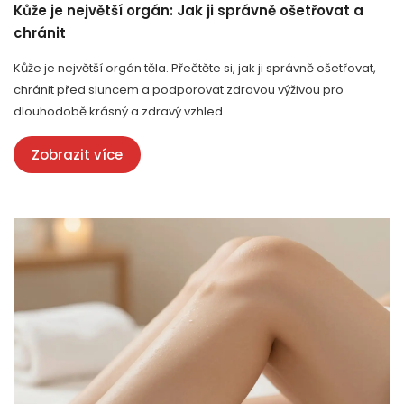
Kůže je největší orgán: Jak ji správně ošetřovat a
chránit
Kůže je největší orgán těla. Přečtěte si, jak ji správně ošetřovat,
chránit před sluncem a podporovat zdravou výživou pro
dlouhodobě krásný a zdravý vzhled.
Zobrazit více