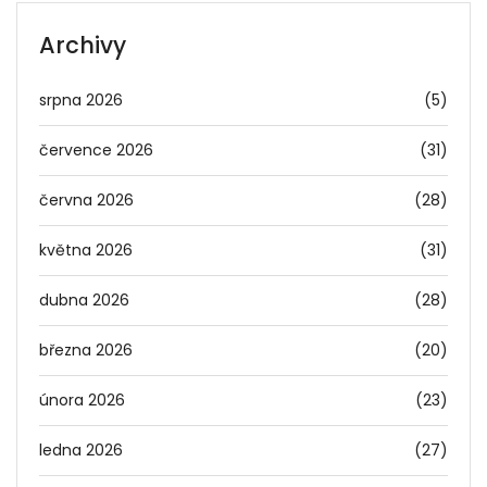
Archivy
srpna 2026
(5)
července 2026
(31)
června 2026
(28)
května 2026
(31)
dubna 2026
(28)
března 2026
(20)
února 2026
(23)
ledna 2026
(27)