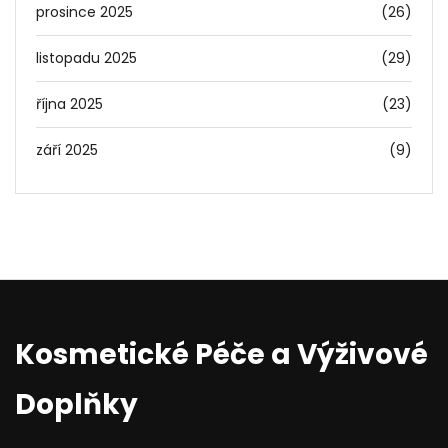
prosince 2025
(26)
listopadu 2025
(29)
října 2025
(23)
září 2025
(9)
Kosmetické Péče a Výživové
Doplňky