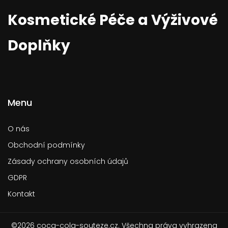
Kosmetické Péče a Výživové
Doplňky
Menu
O nás
Obchodní podmínky
Zásady ochrany osobních údajů
GDPR
Kontakt
©2026 coca-cola-souteze.cz. Všechna práva vyhrazena