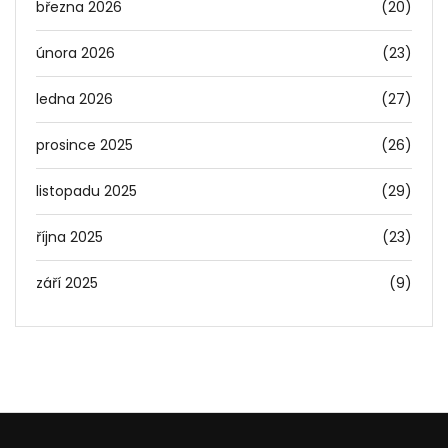
března 2026
(20)
února 2026
(23)
ledna 2026
(27)
prosince 2025
(26)
listopadu 2025
(29)
října 2025
(23)
září 2025
(9)