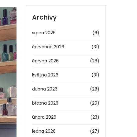
Archivy
srpna 2026
(6)
července 2026
(31)
června 2026
(28)
května 2026
(31)
dubna 2026
(28)
března 2026
(20)
února 2026
(23)
ledna 2026
(27)