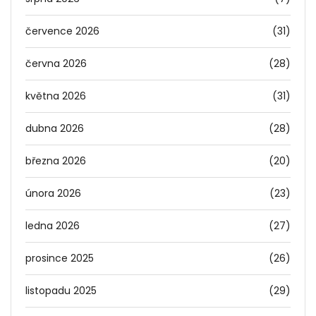
července 2026
(31)
června 2026
(28)
května 2026
(31)
dubna 2026
(28)
března 2026
(20)
února 2026
(23)
ledna 2026
(27)
prosince 2025
(26)
listopadu 2025
(29)