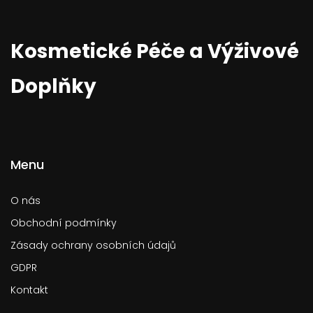
Kosmetické Péče a Výživové
Doplňky
Menu
O nás
Obchodní podmínky
Zásady ochrany osobních údajů
GDPR
Kontakt