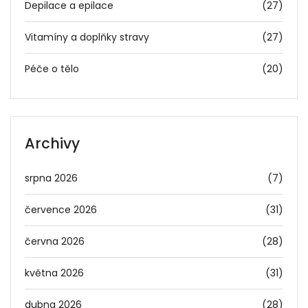
Depilace a epilace
(27)
Vitamíny a doplňky stravy
(27)
Péče o tělo
(20)
Archivy
srpna 2026
(7)
července 2026
(31)
června 2026
(28)
května 2026
(31)
dubna 2026
(28)