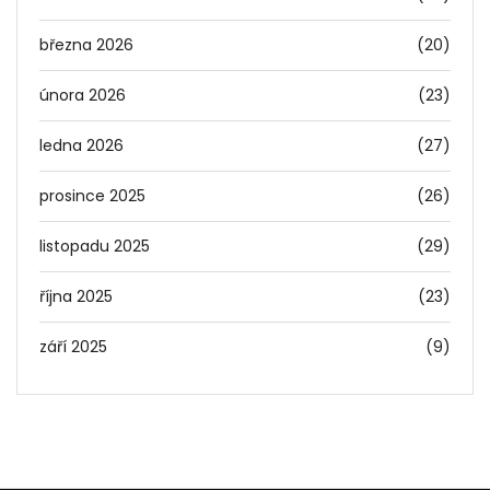
března 2026
(20)
února 2026
(23)
ledna 2026
(27)
prosince 2025
(26)
listopadu 2025
(29)
října 2025
(23)
září 2025
(9)