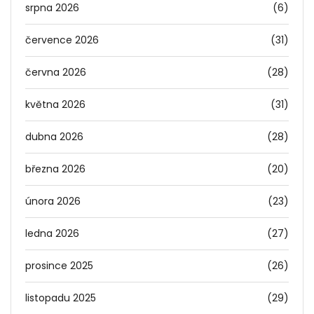
srpna 2026
(6)
července 2026
(31)
června 2026
(28)
května 2026
(31)
dubna 2026
(28)
března 2026
(20)
února 2026
(23)
ledna 2026
(27)
prosince 2025
(26)
listopadu 2025
(29)