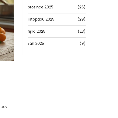
prosince 2025
(26)
listopadu 2025
(29)
října 2025
(23)
září 2025
(9)
lasy