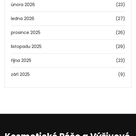
února 2026
(23)
ledna 2026
(27)
prosince 2025
(26)
listopadu 2025
(29)
října 2025
(23)
září 2025
(9)