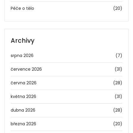
Péče o tělo
(20)
Archivy
srpna 2026
(7)
července 2026
(31)
června 2026
(28)
května 2026
(31)
dubna 2026
(28)
března 2026
(20)