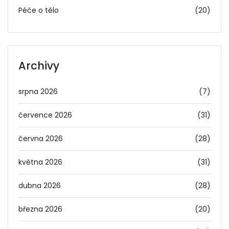
Péče o tělo
(20)
Archivy
srpna 2026
(7)
července 2026
(31)
června 2026
(28)
května 2026
(31)
dubna 2026
(28)
března 2026
(20)