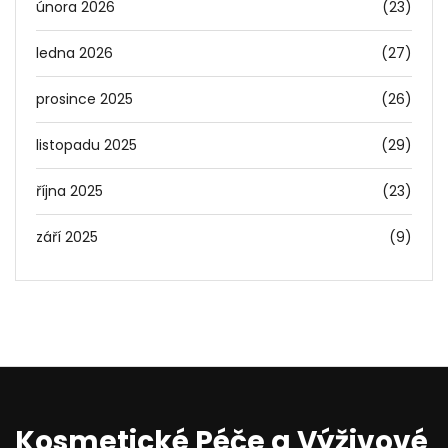
února 2026
(23)
ledna 2026
(27)
prosince 2025
(26)
listopadu 2025
(29)
října 2025
(23)
září 2025
(9)
Kosmetické Péče a Výživové