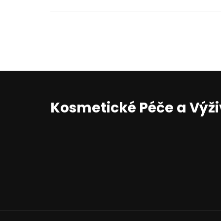
Kosmetické Péče a Výž