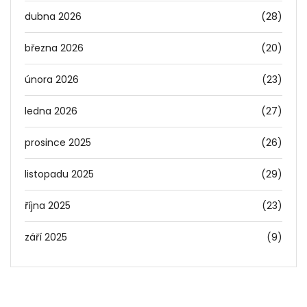
dubna 2026
(28)
března 2026
(20)
února 2026
(23)
ledna 2026
(27)
prosince 2025
(26)
listopadu 2025
(29)
října 2025
(23)
září 2025
(9)