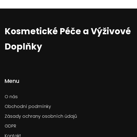
Kosmetické Péče a Výživové
Doplňky
Menu
O nás
Obchodní podmínky
Zásady ochrany osobních údajů
GDPR
Kontakt