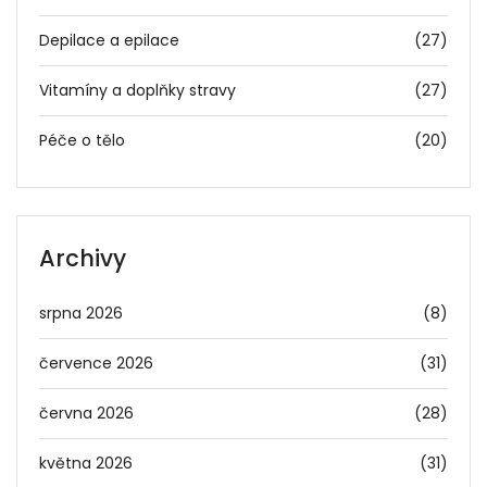
Depilace a epilace
(27)
Vitamíny a doplňky stravy
(27)
Péče o tělo
(20)
Archivy
srpna 2026
(8)
července 2026
(31)
června 2026
(28)
května 2026
(31)