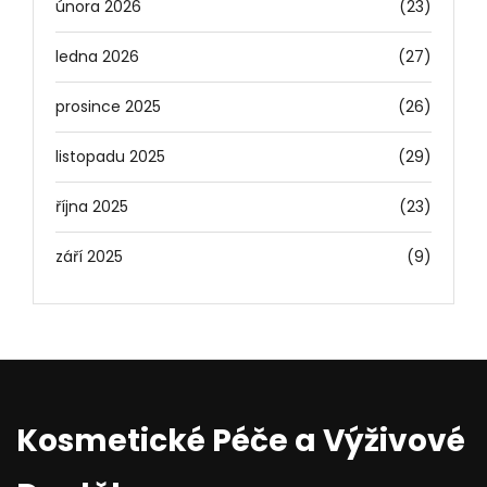
února 2026
(23)
ledna 2026
(27)
prosince 2025
(26)
listopadu 2025
(29)
října 2025
(23)
září 2025
(9)
Kosmetické Péče a Výživové