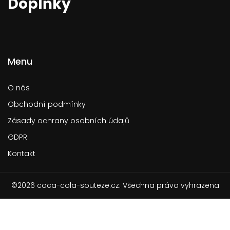
Doplňky
Menu
O nás
Obchodní podmínky
Zásady ochrany osobních údajů
GDPR
Kontakt
©2026 coca-cola-souteze.cz. Všechna práva vyhrazena