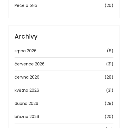
Péče o tělo
(20)
Archivy
srpna 2026
(8)
července 2026
(31)
června 2026
(28)
května 2026
(31)
dubna 2026
(28)
března 2026
(20)