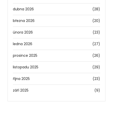
dubna 2026
(28)
března 2026
(20)
února 2026
(23)
ledna 2026
(27)
prosince 2025
(26)
listopadu 2025
(29)
října 2025
(23)
září 2025
(9)