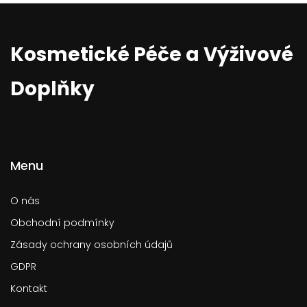
Kosmetické Péče a Výživové
Doplňky
Menu
O nás
Obchodní podmínky
Zásady ochrany osobních údajů
GDPR
Kontakt