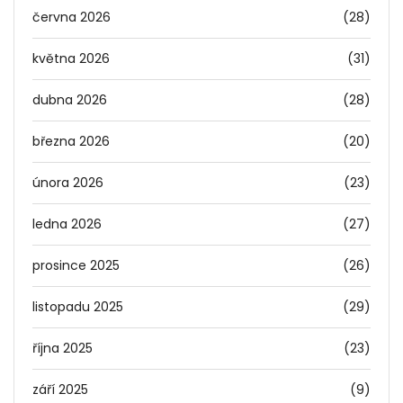
června 2026
(28)
května 2026
(31)
dubna 2026
(28)
března 2026
(20)
února 2026
(23)
ledna 2026
(27)
prosince 2025
(26)
listopadu 2025
(29)
října 2025
(23)
září 2025
(9)