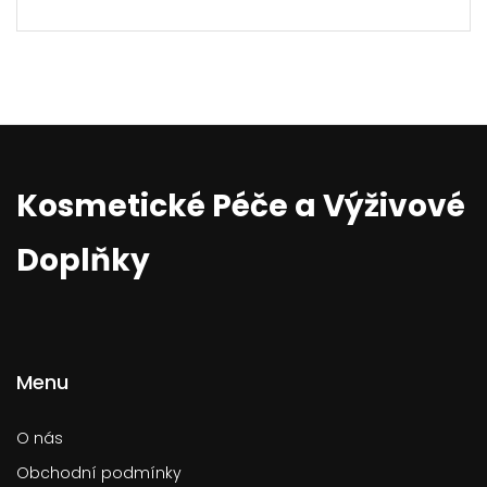
Kosmetické Péče a Výživové
Doplňky
Menu
O nás
Obchodní podmínky