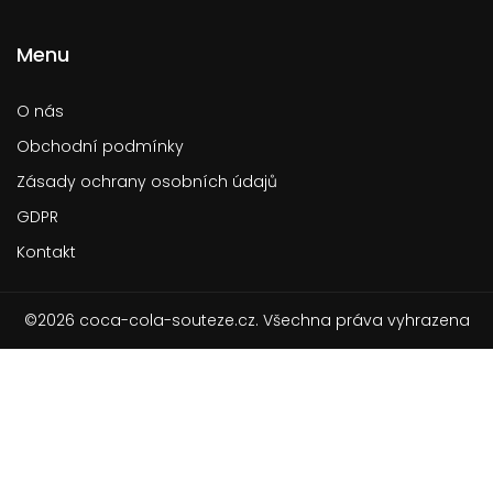
Menu
O nás
Obchodní podmínky
Zásady ochrany osobních údajů
GDPR
Kontakt
©2026 coca-cola-souteze.cz. Všechna práva vyhrazena