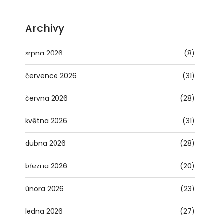
Archivy
srpna 2026
(8)
července 2026
(31)
června 2026
(28)
května 2026
(31)
dubna 2026
(28)
března 2026
(20)
února 2026
(23)
ledna 2026
(27)