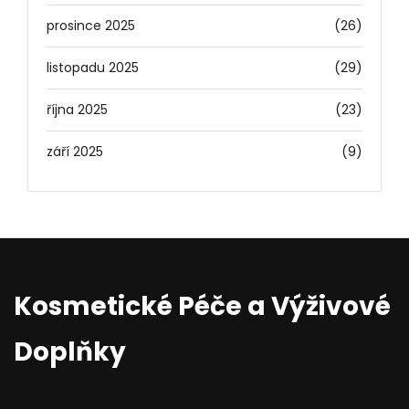
prosince 2025
(26)
listopadu 2025
(29)
října 2025
(23)
září 2025
(9)
Kosmetické Péče a Výživové
Doplňky