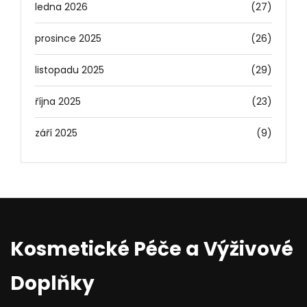
ledna 2026
(27)
prosince 2025
(26)
listopadu 2025
(29)
října 2025
(23)
září 2025
(9)
Kosmetické Péče a Výživové
Doplňky