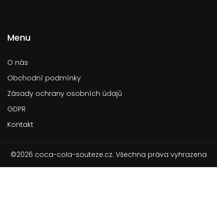
Menu
O nás
Obchodní podmínky
Zásady ochrany osobních údajů
GDPR
Kontakt
©2026 coca-cola-souteze.cz. Všechna práva vyhrazena