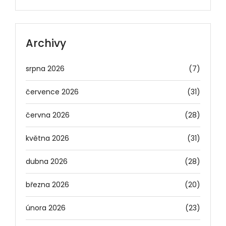
Archivy
srpna 2026
(7)
července 2026
(31)
června 2026
(28)
května 2026
(31)
dubna 2026
(28)
března 2026
(20)
února 2026
(23)