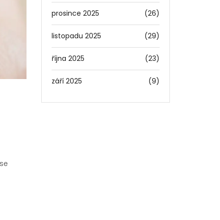
prosince 2025
(26)
listopadu 2025
(29)
října 2025
(23)
září 2025
(9)
 se