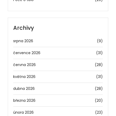
Archivy
srpna 2026
(9)
července 2026
(31)
června 2026
(28)
května 2026
(31)
dubna 2026
(28)
března 2026
(20)
února 2026
(23)