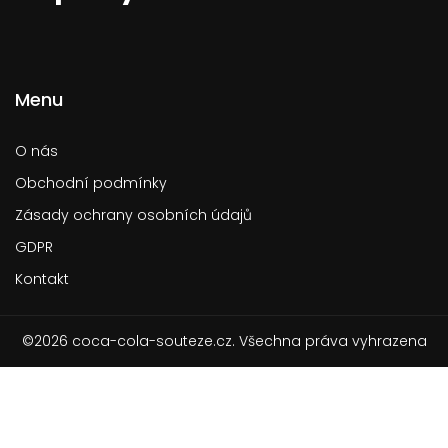
Menu
O nás
Obchodní podmínky
Zásady ochrany osobních údajů
GDPR
Kontakt
©2026 coca-cola-souteze.cz. Všechna práva vyhrazena