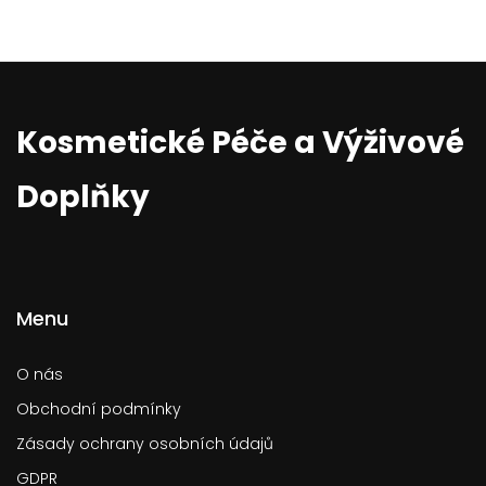
Kosmetické Péče a Výživové
Doplňky
Menu
O nás
Obchodní podmínky
Zásady ochrany osobních údajů
GDPR