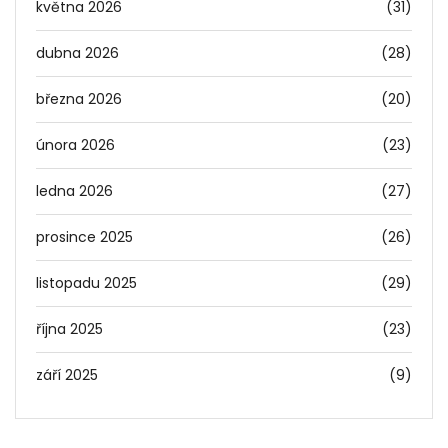
května 2026
(31)
dubna 2026
(28)
března 2026
(20)
února 2026
(23)
ledna 2026
(27)
prosince 2025
(26)
listopadu 2025
(29)
října 2025
(23)
září 2025
(9)