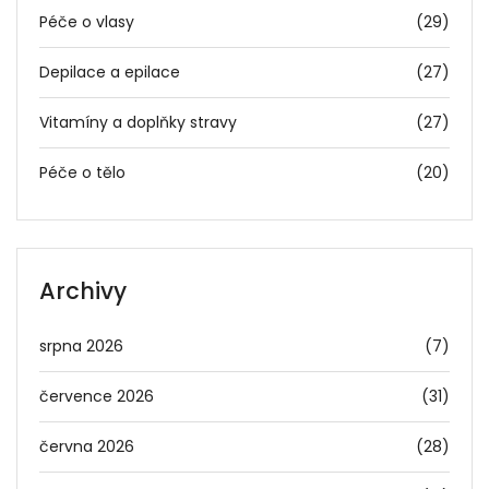
Péče o vlasy
(29)
Depilace a epilace
(27)
Vitamíny a doplňky stravy
(27)
Péče o tělo
(20)
Archivy
srpna 2026
(7)
července 2026
(31)
června 2026
(28)