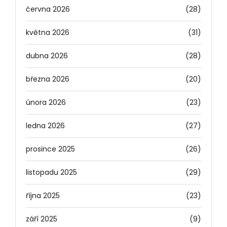
června 2026
(28)
května 2026
(31)
dubna 2026
(28)
března 2026
(20)
února 2026
(23)
ledna 2026
(27)
prosince 2025
(26)
listopadu 2025
(29)
října 2025
(23)
září 2025
(9)