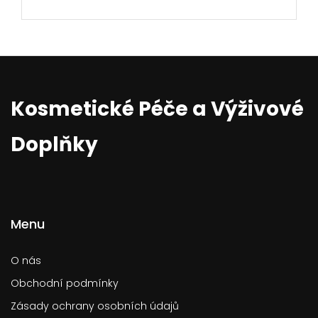
Kosmetické Péče a Výživové
Doplňky
Menu
O nás
Obchodní podmínky
Zásady ochrany osobních údajů