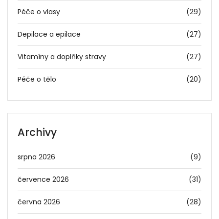
Péče o vlasy
(29)
Depilace a epilace
(27)
Vitamíny a doplňky stravy
(27)
Péče o tělo
(20)
Archivy
srpna 2026
(9)
července 2026
(31)
června 2026
(28)