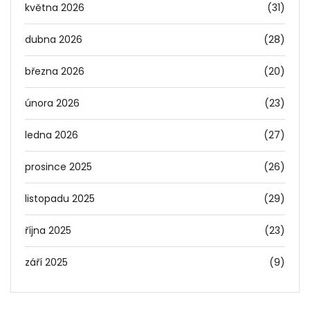
května 2026
(31)
dubna 2026
(28)
března 2026
(20)
února 2026
(23)
ledna 2026
(27)
prosince 2025
(26)
listopadu 2025
(29)
října 2025
(23)
září 2025
(9)