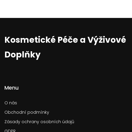
Kosmetické Péče a Výživové
Doplňky
Menu
O nás
Obchodní podmínky
Zásady ochrany osobních údajů
GDPR