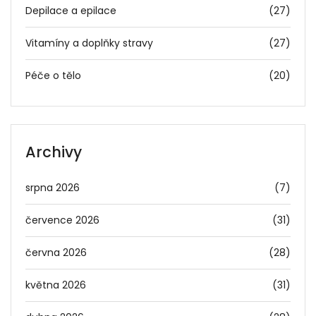
Depilace a epilace
(27)
Vitamíny a doplňky stravy
(27)
Péče o tělo
(20)
Archivy
srpna 2026
(7)
července 2026
(31)
června 2026
(28)
května 2026
(31)