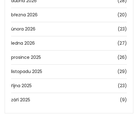
dubna 2026
(28)
března 2026
(20)
února 2026
(23)
ledna 2026
(27)
prosince 2025
(26)
listopadu 2025
(29)
října 2025
(23)
září 2025
(9)