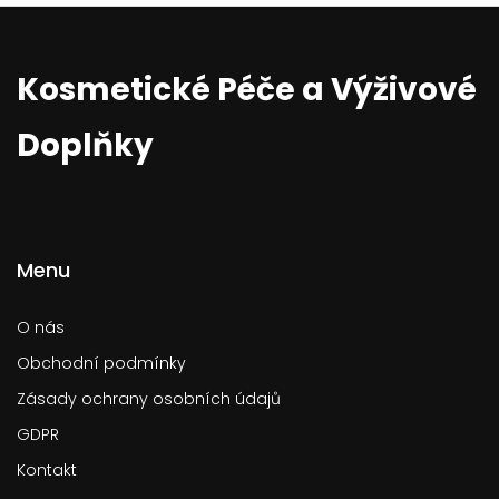
Kosmetické Péče a Výživové
Doplňky
Menu
O nás
Obchodní podmínky
Zásady ochrany osobních údajů
GDPR
Kontakt