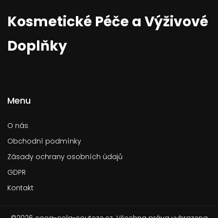
Kosmetické Péče a Výživové
Doplňky
Menu
O nás
Obchodní podmínky
Zásady ochrany osobních údajů
GDPR
Kontakt