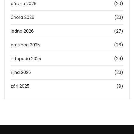
března 2026
(20)
února 2026
(23)
ledna 2026
(27)
prosince 2025
(26)
listopadu 2025
(29)
října 2025
(23)
září 2025
(9)