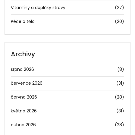
Vitamíny a doplňky stravy
(27)
Péče o tělo
(20)
Archivy
srpna 2026
(8)
července 2026
(31)
června 2026
(28)
května 2026
(31)
dubna 2026
(28)