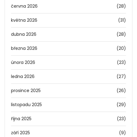
června 2026
(28)
května 2026
(31)
dubna 2026
(28)
března 2026
(20)
února 2026
(23)
ledna 2026
(27)
prosince 2025
(26)
listopadu 2025
(29)
října 2025
(23)
září 2025
(9)