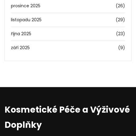
prosince 2025
(26)
listopadu 2025
(29)
října 2025
(23)
září 2025
(9)
Kosmetické Péče a Výživové
Doplňky