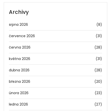
Archivy
srpna 2026
(8)
července 2026
(31)
června 2026
(28)
května 2026
(31)
dubna 2026
(28)
března 2026
(20)
února 2026
(23)
ledna 2026
(27)