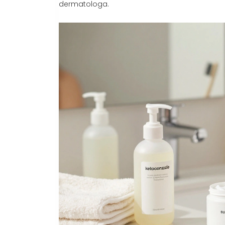
dermatologa.