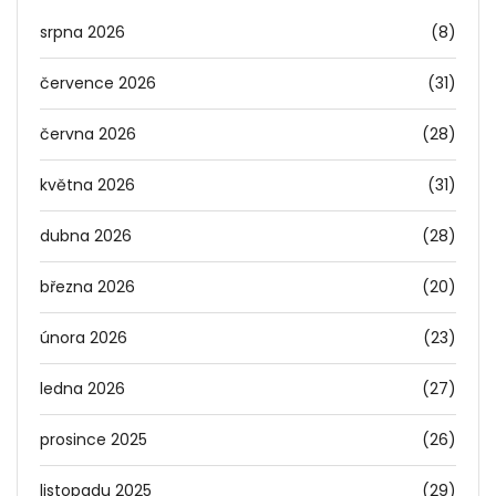
srpna 2026
(8)
července 2026
(31)
června 2026
(28)
května 2026
(31)
dubna 2026
(28)
března 2026
(20)
února 2026
(23)
ledna 2026
(27)
prosince 2025
(26)
listopadu 2025
(29)