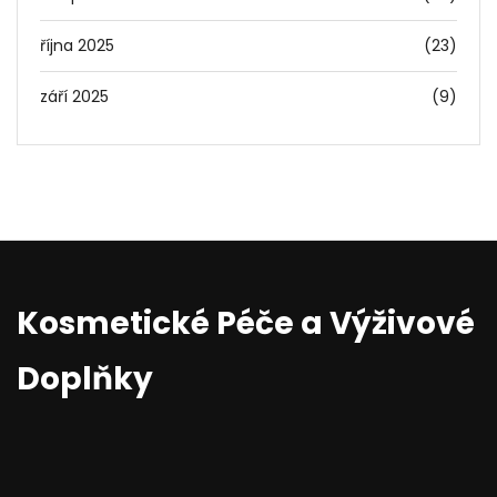
října 2025
(23)
září 2025
(9)
Kosmetické Péče a Výživové
Doplňky