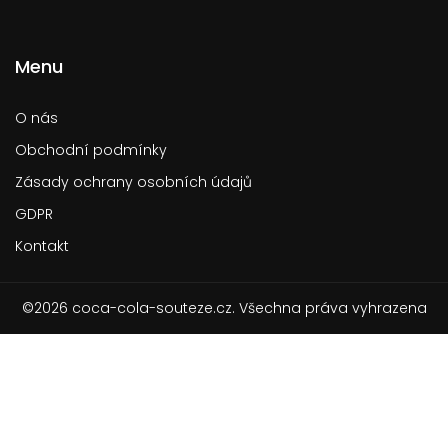
Menu
O nás
Obchodní podmínky
Zásady ochrany osobních údajů
GDPR
Kontakt
©2026 coca-cola-souteze.cz. Všechna práva vyhrazena