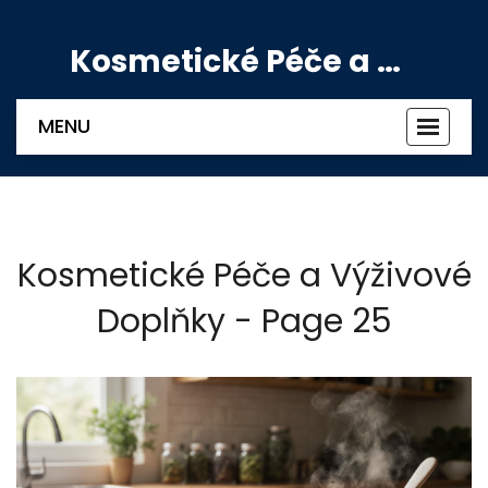
Kosmetické Péče a Výživové Doplňky
MENU
Zobrazi
navigac
Kosmetické Péče a Výživové
Doplňky - Page 25