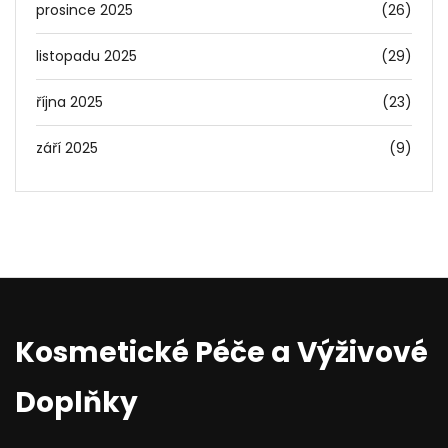
prosince 2025
(26)
listopadu 2025
(29)
října 2025
(23)
září 2025
(9)
Kosmetické Péče a Výživové
Doplňky