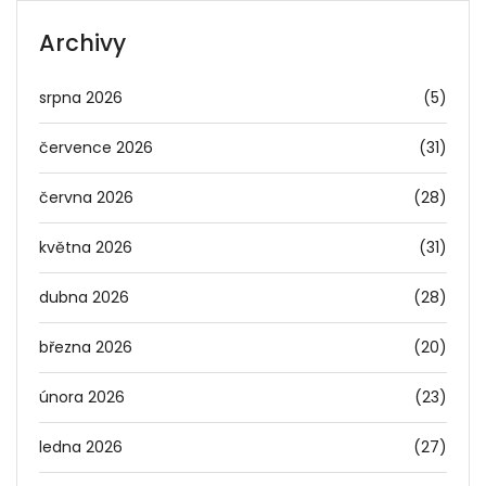
Archivy
srpna 2026
(5)
července 2026
(31)
června 2026
(28)
května 2026
(31)
dubna 2026
(28)
března 2026
(20)
února 2026
(23)
ledna 2026
(27)