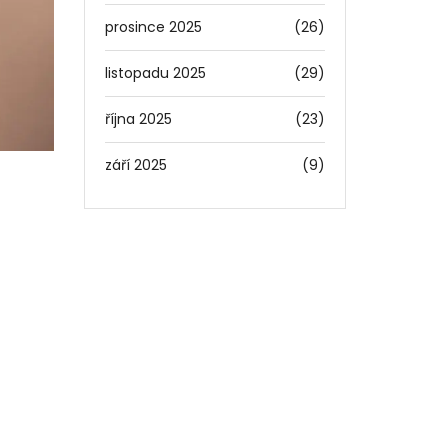
prosince 2025
(26)
listopadu 2025
(29)
října 2025
(23)
září 2025
(9)