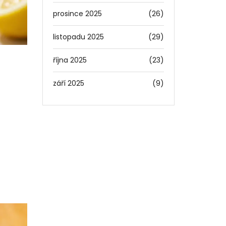
prosince 2025
(26)
listopadu 2025
(29)
října 2025
(23)
září 2025
(9)