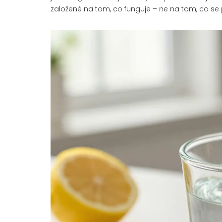
založené na tom, co funguje – ne na tom, co se